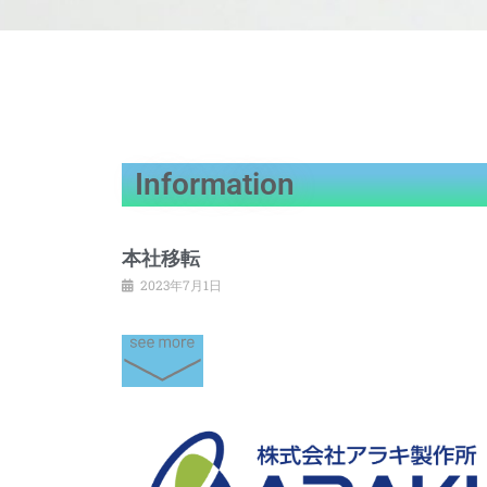
Information
本社移転
2023年7月1日