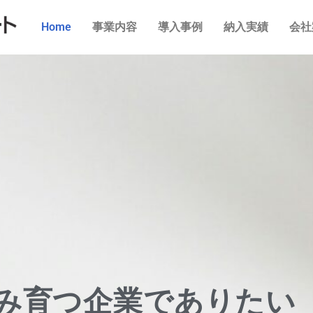
Home
事業内容
導入事例
納入実績
会社
み育つ企業でありたい