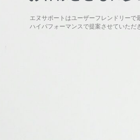
エヌサポートはユーザーフレンドリーで
ハイパフォーマンスで提案させていただ