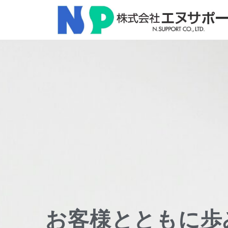
お客様とともに歩