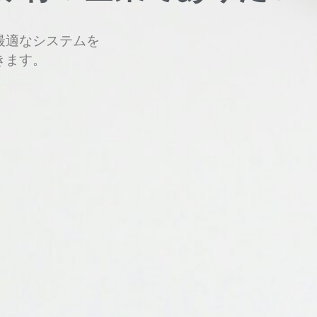
最適なシステムを
きます。