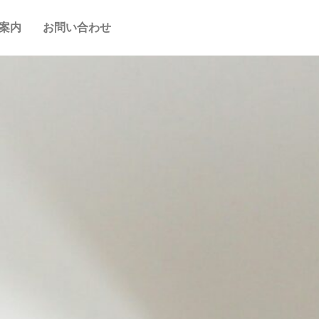
案内
お問い合わせ